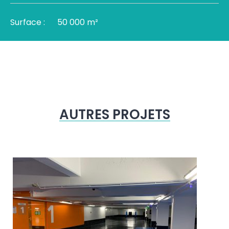
Surface :
50 000 m²
AUTRES PROJETS