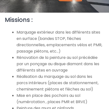
Missions :
Marquage extérieur dans les différents sites
en surface (bandes STOP, flèches
directionnelles, emplacements vélos et PMR,
passage piétons, etc…)
Rénovation de la peinture au sol précédée
par un ponçage au disque diamant dans les
différents sites en ouvrage
Réalisation du marquage au sol dans les
parcs intérieurs (places de stationnement,
cheminement piétons et flèches au sol)
Mise en place des pochoirs au sol
(numérotation , places PMR et BRVE)
Peinture des murs et plafonds