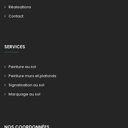
Réalisations
Contact
SERVICES
Peinture au sol
Peinture murs et plafonds
Signalisation au sol
Marquage au sol
NOS COORDONNÉES