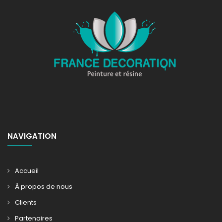
NAVIGATION
Accueil
À propos de nous
Clients
Partenaires