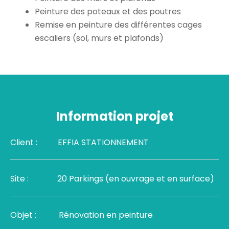
Peinture des poteaux et des poutres
Remise en peinture des différentes cages
escaliers (sol, murs et plafonds)
Information projet
Client :
EFFIA STATIONNEMENT
Site :
20 Parkings (en ouvrage et en surface)
Objet :
Rénovation en peinture