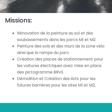
Missions:
Rénovation de la peinture au sol et des
soubassements dans les parcs M1 et M2
Peinture des sols et des murs de la zone vélo
ainsi que la rampe du parc.
Création des places de stationnement pour
les voitures électriques avec mise en place
des pictogramme BRVE.
Démolition et Création des ilots pour les
futures barrières pour les sites M1 et M2,