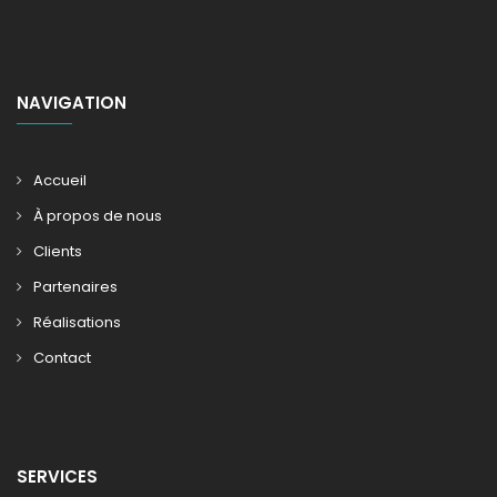
NAVIGATION
Accueil
À propos de nous
Clients
Partenaires
Réalisations
Contact
SERVICES