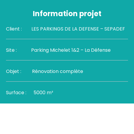
Information projet
Client :
LES PARKINGS DE LA DEFENSE – SEPADEF
Site :
Parking Michelet 1&2 – La Défense
Objet :
Rénovation complète
Surface :
5000 m²