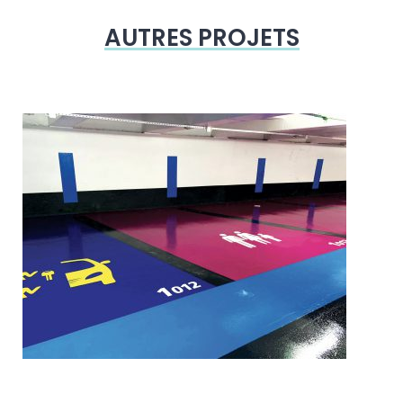
AUTRES PROJETS