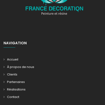
NAVIGATION
Accueil
À propos de nous
Clients
Partenaires
Réalisations
Contact