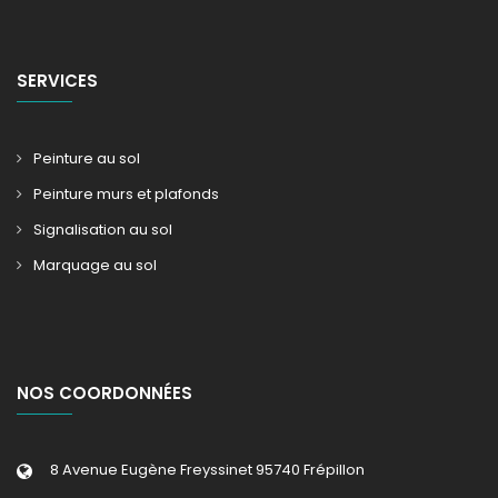
SERVICES
Peinture au sol
Peinture murs et plafonds
Signalisation au sol
Marquage au sol
NOS COORDONNÉES
8 Avenue Eugène Freyssinet 95740 Frépillon